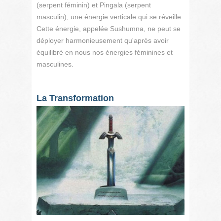
(serpent féminin) et Pingala (serpent
masculin), une énergie verticale qui se réveille.
Cette énergie, appelée Sushumna, ne peut se
déployer harmonieusement qu'après avoir
équilibré en nous nos énergies féminines et
masculines.
La Transformation