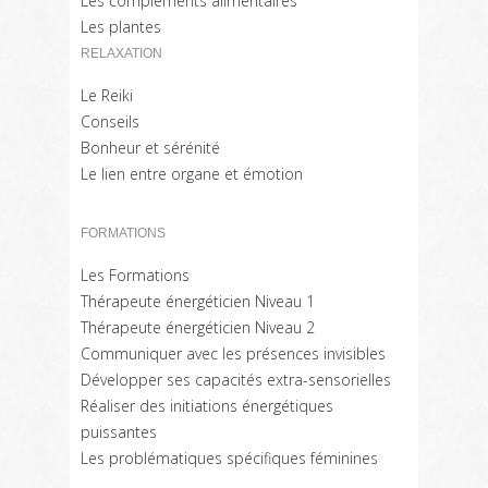
Les compléments alimentaires
Les plantes
RELAXATION
Le Reiki
Conseils
Bonheur et sérénité
Le lien entre organe et émotion
FORMATIONS
Les Formations
Thérapeute énergéticien Niveau 1
Thérapeute énergéticien Niveau 2
Communiquer avec les présences invisibles
Développer ses capacités extra-sensorielles
Réaliser des initiations énergétiques
puissantes
Les problématiques spécifiques féminines