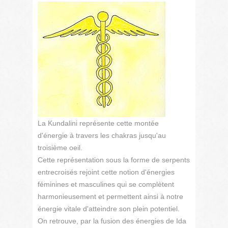
La Kundalini représente cette montée
d'énergie à travers les chakras jusqu'au
troisième oeil.
Cette représentation sous la forme de serpents
entrecroisés rejoint cette notion d'énergies
féminines et masculines qui se complètent
harmonieusement et permettent ainsi à notre
énergie vitale d'atteindre son plein potentiel.
On retrouve, par la fusion des énergies de Ida