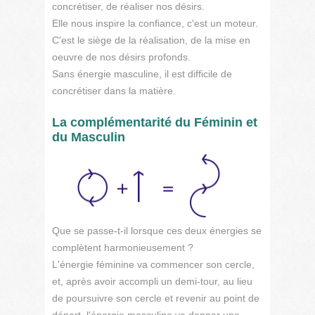
concrétiser, de réaliser nos désirs.
Elle nous inspire la confiance, c'est un moteur.
C'est le siège de la réalisation, de la mise en
oeuvre de nos désirs profonds.
Sans énergie masculine, il est difficile de
concrétiser dans la matière.
La complémentarité du Féminin et
du Masculin
Que se passe-t-il lorsque ces deux énergies se
complètent harmonieusement ?
L'énergie féminine va commencer son cercle,
et, après avoir accompli un demi-tour, au lieu
de poursuivre son cercle et revenir au point de