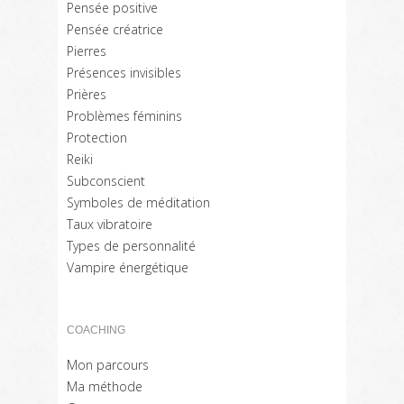
Pensée positive
Pensée créatrice
Pierres
Présences invisibles
Prières
Problèmes féminins
Protection
Reiki
Subconscient
Symboles de méditation
Taux vibratoire
Types de personnalité
Vampire énergétique
COACHING
Mon parcours
Ma méthode