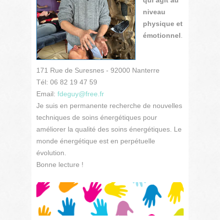
qui agit au
niveau
physique et
émotionnel
.
171 Rue de Suresnes - 92000 Nanterre
Tél: 06 82 19 47 59
Email:
fdeguy@free.fr
Je suis en permanente recherche de nouvelles
techniques de soins énergétiques pour
améliorer la qualité des soins énergétiques. Le
monde énergétique est en perpétuelle
évolution.
Bonne lecture !