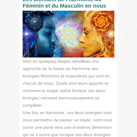
Féminin et du Masculin en nous
Voici en quelques étapes détaillées une
approche de la fusion en harmonie des
énergies féminines et masculines qui sont en
chacun de nous. Quels sont leurs apports et
comment la magie opère lorsque ces deux
énergies viennent harmonieusement se
compléter.
Une fois en harmonie, ces deux énergies vont
nous permettre de passer un stade, vont nous
ouvrir une porte vers une troisième dimension
qui ne s'ouvre que lorsque ces deux énergies