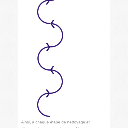
Ainsi, à chaque étape de nettoyage et