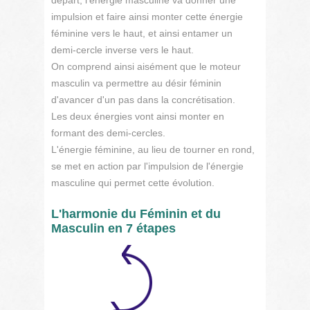
départ, l'énergie masculine va donner une
impulsion et faire ainsi monter cette énergie
féminine vers le haut, et ainsi entamer un
demi-cercle inverse vers le haut.
On comprend ainsi aisément que le moteur
masculin va permettre au désir féminin
d'avancer d'un pas dans la concrétisation.
Les deux énergies vont ainsi monter en
formant des demi-cercles.
L'énergie féminine, au lieu de tourner en rond,
se met en action par l'impulsion de l'énergie
masculine qui permet cette évolution.
L'harmonie du Féminin et du
Masculin en 7 étapes