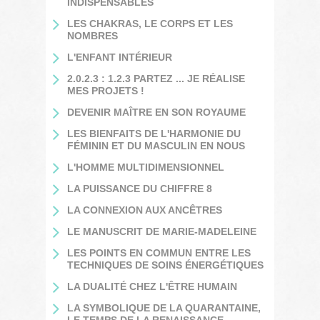
INDISPENSABLES
LES CHAKRAS, LE CORPS ET LES
NOMBRES
L'ENFANT INTÉRIEUR
2.0.2.3 : 1.2.3 PARTEZ ... JE RÉALISE
MES PROJETS !
DEVENIR MAÎTRE EN SON ROYAUME
LES BIENFAITS DE L'HARMONIE DU
FÉMININ ET DU MASCULIN EN NOUS
L'HOMME MULTIDIMENSIONNEL
LA PUISSANCE DU CHIFFRE 8
LA CONNEXION AUX ANCÊTRES
LE MANUSCRIT DE MARIE-MADELEINE
LES POINTS EN COMMUN ENTRE LES
TECHNIQUES DE SOINS ÉNERGÉTIQUES
LA DUALITÉ CHEZ L'ÊTRE HUMAIN
LA SYMBOLIQUE DE LA QUARANTAINE,
LE TEMPS DE LA RENAISSANCE