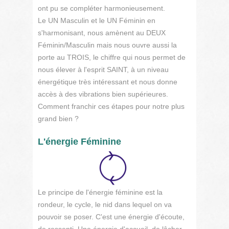
ont pu se compléter harmonieusement.
Le UN Masculin et le UN Féminin en
s'harmonisant, nous amènent au DEUX
Féminin/Masculin mais nous ouvre aussi la
porte au TROIS, le chiffre qui nous permet de
nous élever à l'esprit SAINT, à un niveau
énergétique très intéressant et nous donne
accès à des vibrations bien supérieures.
Comment franchir ces étapes pour notre plus
grand bien ?
L'énergie Féminine
Le principe de l'énergie féminine est la
rondeur, le cycle, le nid dans lequel on va
pouvoir se poser. C'est une énergie d'écoute,