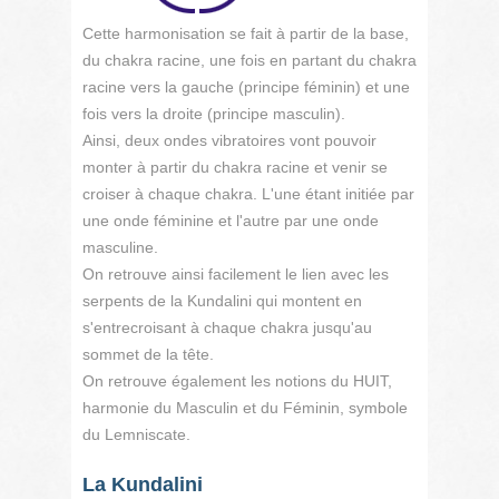
Cette harmonisation se fait à partir de la base,
du chakra racine, une fois en partant du chakra
racine vers la gauche (principe féminin) et une
fois vers la droite (principe masculin).
Ainsi, deux ondes vibratoires vont pouvoir
monter à partir du chakra racine et venir se
croiser à chaque chakra. L'une étant initiée par
une onde féminine et l'autre par une onde
masculine.
On retrouve ainsi facilement le lien avec les
serpents de la Kundalini qui montent en
s'entrecroisant à chaque chakra jusqu'au
sommet de la tête.
On retrouve également les notions du HUIT,
harmonie du Masculin et du Féminin, symbole
du Lemniscate.
La Kundalini