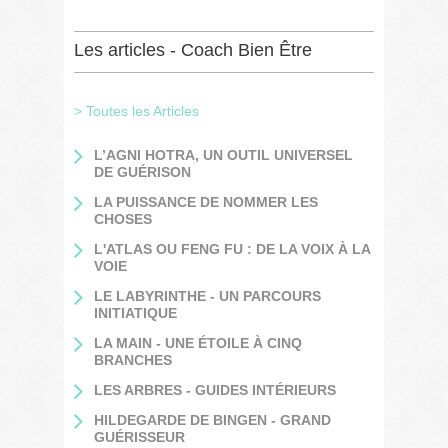
Les articles - Coach Bien Être
> Toutes les Articles
L’AGNI HOTRA, UN OUTIL UNIVERSEL
DE GUÉRISON
LA PUISSANCE DE NOMMER LES
CHOSES
L'ATLAS OU FENG FU : DE LA VOIX À LA
VOIE
LE LABYRINTHE - UN PARCOURS
INITIATIQUE
LA MAIN - UNE ÉTOILE À CINQ
BRANCHES
LES ARBRES - GUIDES INTÉRIEURS
HILDEGARDE DE BINGEN - GRAND
GUÉRISSEUR