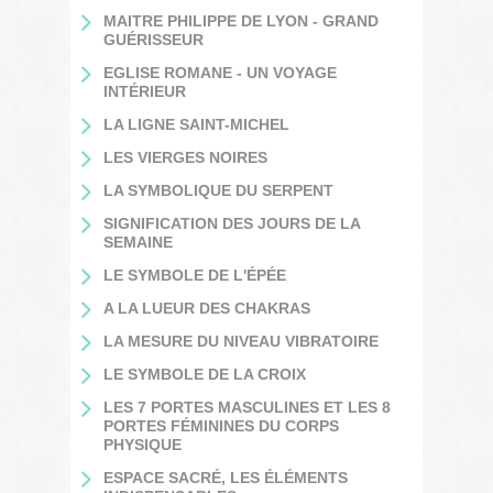
MAITRE PHILIPPE DE LYON - GRAND
GUÉRISSEUR
EGLISE ROMANE - UN VOYAGE
INTÉRIEUR
LA LIGNE SAINT-MICHEL
LES VIERGES NOIRES
LA SYMBOLIQUE DU SERPENT
SIGNIFICATION DES JOURS DE LA
SEMAINE
LE SYMBOLE DE L'ÉPÉE
A LA LUEUR DES CHAKRAS
LA MESURE DU NIVEAU VIBRATOIRE
LE SYMBOLE DE LA CROIX
LES 7 PORTES MASCULINES ET LES 8
PORTES FÉMININES DU CORPS
PHYSIQUE
ESPACE SACRÉ, LES ÉLÉMENTS