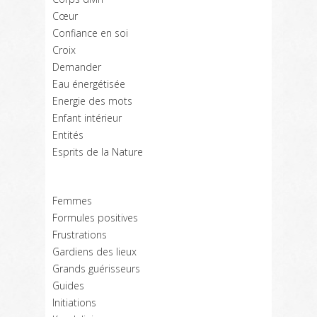
Cœur
Confiance en soi
Croix
Demander
Eau énergétisée
Energie des mots
Enfant intérieur
Entités
Esprits de la Nature
Femmes
Formules positives
Frustrations
Gardiens des lieux
Grands guérisseurs
Guides
Initiations