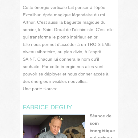
Cette énergie verticale fait penser à l'épée
Excalibur, épée magique légendaire du roi
Arthur. C'est aussi la baguette magique du
sorcier, le Saint Graal de l'alchimiste. C'est elle
qui transforme le plomb intérieur en or.
Elle nous permet d'accéder à un TROISIEME
niveau vibratoire, au plan divin, à l'esprit
SAINT. Chacun lui donnera le nom qu'il
souhaite. Par cette énergie nos ailes vont
pouvoir se déployer et nous donner accès à
des énergies invisibles nouvelles.
Une porte s'ouvre ...
FABRICE DEGUY
Séance de
soin
énergétique