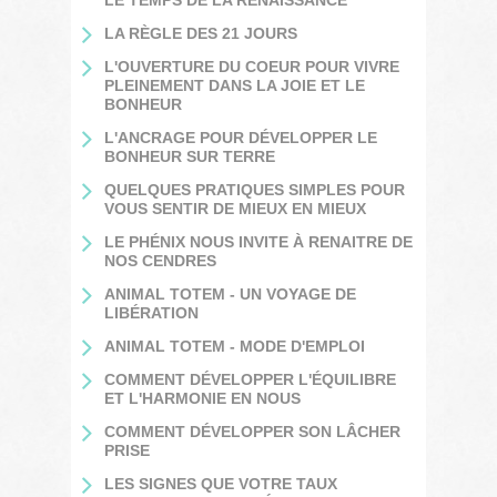
LA RÈGLE DES 21 JOURS
L'OUVERTURE DU COEUR POUR VIVRE
PLEINEMENT DANS LA JOIE ET LE
BONHEUR
L'ANCRAGE POUR DÉVELOPPER LE
BONHEUR SUR TERRE
QUELQUES PRATIQUES SIMPLES POUR
VOUS SENTIR DE MIEUX EN MIEUX
LE PHÉNIX NOUS INVITE À RENAITRE DE
NOS CENDRES
ANIMAL TOTEM - UN VOYAGE DE
LIBÉRATION
ANIMAL TOTEM - MODE D'EMPLOI
COMMENT DÉVELOPPER L'ÉQUILIBRE
ET L'HARMONIE EN NOUS
COMMENT DÉVELOPPER SON LÂCHER
PRISE
LES SIGNES QUE VOTRE TAUX