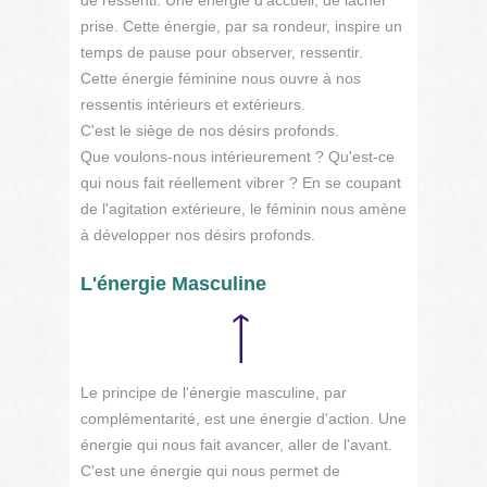
de ressenti. Une énergie d'accueil, de lâcher
prise. Cette énergie, par sa rondeur, inspire un
temps de pause pour observer, ressentir.
Cette énergie féminine nous ouvre à nos
ressentis intérieurs et extérieurs.
C'est le siège de nos désirs profonds.
Que voulons-nous intérieurement ? Qu'est-ce
qui nous fait réellement vibrer ? En se coupant
de l'agitation extérieure, le féminin nous amène
à développer nos désirs profonds.
L'énergie Masculine
Le principe de l'énergie masculine, par
complémentarité, est une énergie d'action. Une
énergie qui nous fait avancer, aller de l'avant.
C'est une énergie qui nous permet de