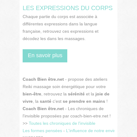
LES EXPRESSIONS DU CORPS
Chaque partie du corps est associée à
différentes expressions dans la langue
française, retrouvez ces expressions et
décodez les dans les massages.
En savoir plus
Coach Bien être.net
- propose des ateliers
Reiki massage soin énergétique pour votre
bien-être
, retrouvez la
sérénité
et la
joie de
vivre
, la
santé
c'est
se prendre en mains
!
Coach Bien être.net
- Les chroniques de
l'invisible proposées par coach-bien-etre.net !
>>
Toutes les chroniques de l'invisible
Les formes pensées
-
L'influence de notre environnement 