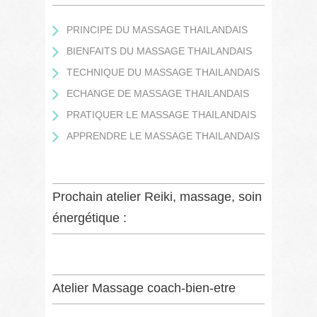
PRINCIPE DU MASSAGE THAILANDAIS
BIENFAITS DU MASSAGE THAILANDAIS
TECHNIQUE DU MASSAGE THAILANDAIS
ECHANGE DE MASSAGE THAILANDAIS
PRATIQUER LE MASSAGE THAILANDAIS
APPRENDRE LE MASSAGE THAILANDAIS
Prochain atelier Reiki, massage, soin
énergétique :
Atelier Massage coach-bien-etre