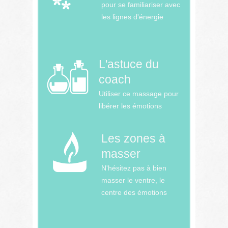
pour se familiariser avec
les lignes d'énergie
L'astuce du
coach
Utiliser ce massage pour
libérer les émotions
Les zones à
masser
N'hésitez pas à bien
masser le ventre, le
centre des émotions