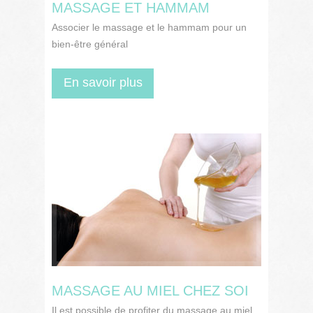
MASSAGE ET HAMMAM
Associer le massage et le hammam pour un
bien-être général
En savoir plus
MASSAGE AU MIEL CHEZ SOI
Il est possible de profiter du massage au miel