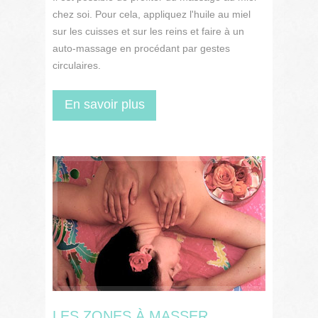
chez soi. Pour cela, appliquez l'huile au miel
sur les cuisses et sur les reins et faire à un
auto-massage en procédant par gestes
circulaires.
En savoir plus
LES ZONES À MASSER