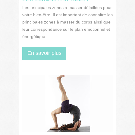
Les principales zones à masser détaillées pour
votre bien-être. Il est important de connaitre les
principales zones à masser du corps ainsi que
leur correspondance sur le plan émotionnel et
énergétique.
En savoir plus