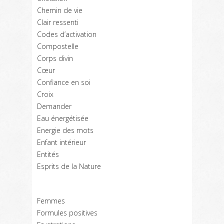
Chemin de vie
Clair ressenti
Codes d’activation
Compostelle
Corps divin
Cœur
Confiance en soi
Croix
Demander
Eau énergétisée
Energie des mots
Enfant intérieur
Entités
Esprits de la Nature
Femmes
Formules positives