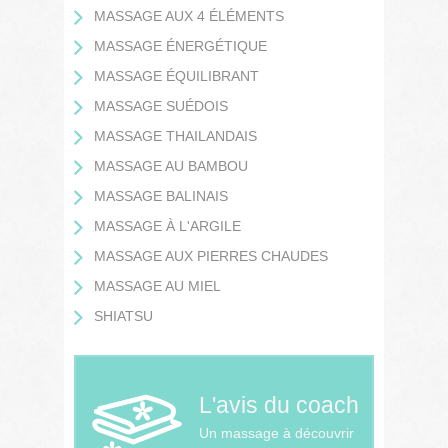
MASSAGE AUX 4 ÉLÉMENTS
MASSAGE ÉNERGÉTIQUE
MASSAGE ÉQUILIBRANT
MASSAGE SUÉDOIS
MASSAGE THAILANDAIS
MASSAGE AU BAMBOU
MASSAGE BALINAIS
MASSAGE À L'ARGILE
MASSAGE AUX PIERRES CHAUDES
MASSAGE AU MIEL
SHIATSU
L'avis du coach
Un massage à découvrir