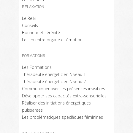
RELAXATION
Le Reiki
Conseils
Bonheur et sérénité
Le lien entre organe et émotion
FORMATIONS
Les Formations
Thérapeute énergéticien Niveau 1
Thérapeute énergéticien Niveau 2
Communiquer avec les présences invisibles
Développer ses capacités extra-sensorielles
Réaliser des initiations énergétiques
puissantes
Les problématiques spécifiques féminines