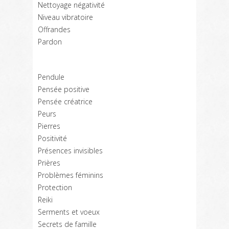
Nettoyage négativité
Niveau vibratoire
Offrandes
Pardon
Pendule
Pensée positive
Pensée créatrice
Peurs
Pierres
Positivité
Présences invisibles
Prières
Problèmes féminins
Protection
Reiki
Serments et voeux
Secrets de famille