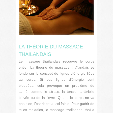
LA THÉORIE DU MASSAGE
THAÏLANDAIS
Le massage thaïlandais recouvre le corps
entier. La théorie du massage thaïlandais se
fonde sur le concept de lignes d’énergie liées
au corps. Si ces lignes d’énergie sont
bloquées, cela provoque un problème de
santé, comme le stress, la tension artérielle
élevée ou de la fièvre. Quand le corps ne va
pas bien, l’esprit est aussi faible. Pour guérir de
telles maladies, le massage traditionnel thaï a