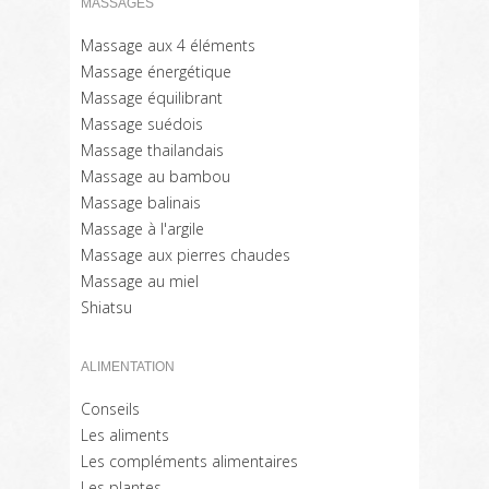
MASSAGES
Massage aux 4 éléments
Massage énergétique
Massage équilibrant
Massage suédois
Massage thailandais
Massage au bambou
Massage balinais
Massage à l'argile
Massage aux pierres chaudes
Massage au miel
Shiatsu
ALIMENTATION
Conseils
Les aliments
Les compléments alimentaires
Les plantes