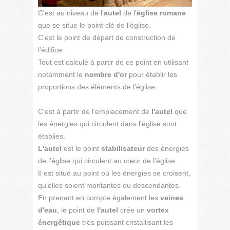
C'est au niveau de l'
autel
de l'
église romane
que se situe le point clé de l'église.
C'est le point de départ de construction de
l'édifice.
Tout est calculé à partir de ce point en utilisant
notamment le
nombre d'or
pour établir les
proportions des éléments de l'église.
C'est à partir de l'emplacement de
l'autel
que
les énergies qui circulent dans l'église sont
établies.
L'autel
est le point
stabilisateur
des énergies
de l'église qui circulent au cœur de l'église.
Il est situé au point où les énergies se croisent,
qu'elles soient montantes ou descendantes.
En prenant en compte également les
veines
d'eau
, le point de
l'autel
crée un
vortex
énergétique
très puissant cristallisant les