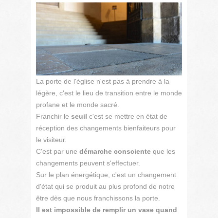
La porte de l'église n'est pas à prendre à la
légère, c'est le lieu de transition entre le monde
profane et le monde sacré.
Franchir le
seuil
c'est se mettre en état de
réception des changements bienfaiteurs pour
le visiteur.
C'est par une
démarche consciente
que les
changements peuvent s'effectuer.
Sur le plan énergétique, c'est un changement
d'état qui se produit au plus profond de notre
être dès que nous franchissons la porte.
Il est impossible de remplir un vase quand