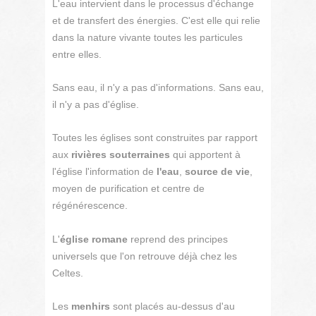
L'eau intervient dans le processus d'échange
et de transfert des énergies. C'est elle qui relie
dans la nature vivante toutes les particules
entre elles.
Sans eau, il n'y a pas d'informations. Sans eau,
il n'y a pas d'église.
Toutes les églises sont construites par rapport
aux
rivières souterraines
qui apportent à
l'église l'information de
l'eau
,
source de vie
,
moyen de purification et centre de
régénérescence.
L'
église romane
reprend des principes
universels que l'on retrouve déjà chez les
Celtes.
Les
menhirs
sont placés au-dessus d'au