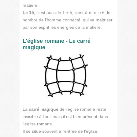
matière.
Le 15
, c'est aussi le 1 + 5, c'est-à-dire le 6, le
nombre de l'homme connecté, qui va maitriser
par son esprit les énergies de la matière.
L'église romane - Le carré
magique
La
carré magique
de l'église romane reste
invisible à l'oeil mais il est bien présent dans
l'église romane.
Il se situe souvent à l'entrée de l'église,