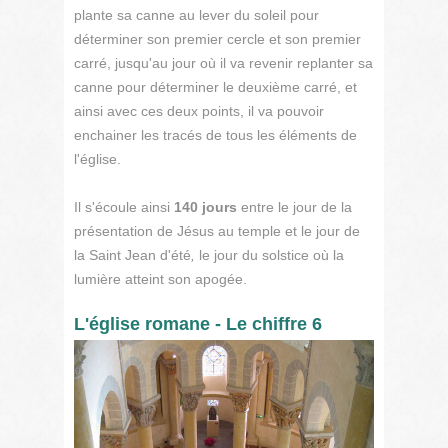
plante sa canne au lever du soleil pour
déterminer son premier cercle et son premier
carré, jusqu'au jour où il va revenir replanter sa
canne pour déterminer le deuxième carré, et
ainsi avec ces deux points, il va pouvoir
enchainer les tracés de tous les éléments de
l'église.
Il s'écoule ainsi
140 jours
entre le jour de la
présentation de Jésus au temple et le jour de
la Saint Jean d'été
,
le jour du solstice où la
lumière atteint son apogée.
L'église romane - Le chiffre 6