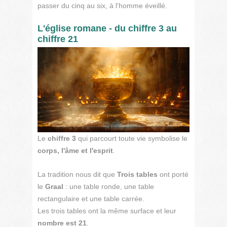
passer du cinq au six, à l'homme éveillé.
L'église romane - du chiffre 3 au
chiffre 21
Le
chiffre 3
qui parcourt toute vie symbolise le
corps, l'âme et l'esprit
.
La tradition nous dit que
Trois tables
ont porté
le
Graal
: une table ronde, une table
rectangulaire et une table carrée.
Les trois tables ont la même surface et leur
nombre est 21
.