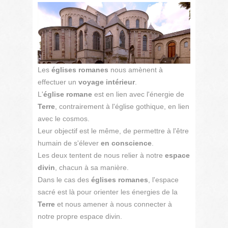
Les
églises romanes
nous amènent à
effectuer un
voyage intérieur
.
L'
église romane
est en lien avec l'énergie de
Terre
, contrairement à l'église gothique, en lien
avec le cosmos.
Leur objectif est le même, de permettre à l'être
humain de s'élever
en conscience
.
Les deux tentent de nous relier à notre
espace
divin
, chacun à sa manière.
Dans le cas des
églises romanes
, l'espace
sacré est là pour orienter les énergies de la
Terre
et nous amener à nous connecter à
notre propre espace divin.