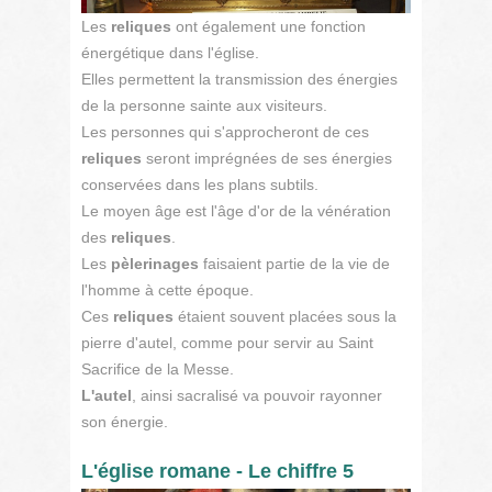
Les
reliques
ont également une fonction
énergétique dans l'église.
Elles permettent la transmission des énergies
de la personne sainte aux visiteurs.
Les personnes qui s'approcheront de ces
reliques
seront imprégnées de ses énergies
conservées dans les plans subtils.
Le moyen âge est l'âge d'or de la vénération
des
reliques
.
Les
pèlerinages
faisaient partie de la vie de
l'homme à cette époque.
Ces
reliques
étaient souvent placées sous la
pierre d'autel, comme pour servir au Saint
Sacrifice de la Messe.
L'autel
, ainsi sacralisé va pouvoir rayonner
son énergie.
L'église romane - Le chiffre 5