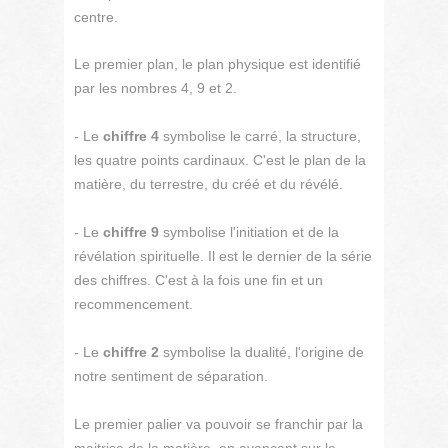
centre.
Le premier plan, le plan physique est identifié
par les nombres 4, 9 et 2.
- Le
chiffre 4
symbolise le carré, la structure,
les quatre points cardinaux. C'est le plan de la
matière, du terrestre, du créé et du révélé.
- Le
chiffre 9
symbolise l'initiation et de la
révélation spirituelle. Il est le dernier de la série
des chiffres. C'est à la fois une fin et un
recommencement.
- Le
chiffre 2
symbolise la dualité, l'origine de
notre sentiment de séparation.
Le premier palier va pouvoir se franchir par la