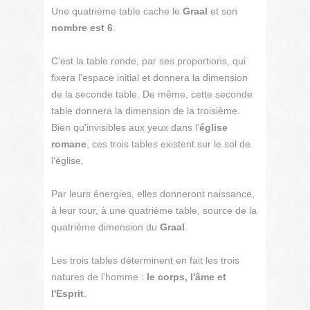
Une quatrième table cache le
Graal
et son
nombre est 6
.
C'est la table ronde, par ses proportions, qui
fixera l'espace initial et donnera la dimension
de la seconde table. De même, cette seconde
table donnera la dimension de la troisième.
Bien qu'invisibles aux yeux dans l'
église
romane
, ces trois tables existent sur le sol de
l'église.
Par leurs énergies, elles donneront naissance,
à leur tour, à une quatrième table, source de la
quatrième dimension du
Graal
.
Les trois tables déterminent en fait les trois
natures de l'homme :
le corps, l'âme et
l'Esprit
.