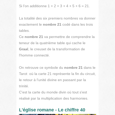
Si l'on additionne 1 + 2 + 3 + 4 + 5 + 6 = 21.
La totalité des six premiers nombres va donner
exactement le
nombre 21
codé dans les trois
tables.
Ce
nombre 21
va permettre de comprendre la
teneur de la quatrième table qui cache le
Graal
, le creuset de la transformation de
l'homme connecté.
On retrouve ce symbole du
nombre 21
dans le
Tarot où la carte 21 représente la fin du circuit,
le retour à l'unité divine en passant par la
trinité.
C'est la carte du monde divin où tout s'est
réalisé par la multiplication des harmonies.
L'église romane - Le chiffre 40