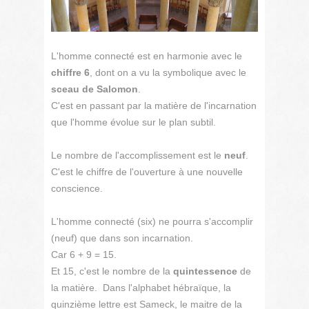
L'homme connecté est en harmonie avec le
chiffre 6
, dont on a vu la symbolique avec le
sceau de Salomon
.
C'est en passant par la matière de l'incarnation
que l'homme évolue sur le plan subtil.
Le nombre de l'accomplissement est le
neuf
.
C'est le chiffre de l'ouverture à une nouvelle
conscience.
L'homme connecté (six) ne pourra s'accomplir
(neuf) que dans son incarnation.
Car 6 + 9 = 15.
Et 15, c'est le nombre de la
quintessence
de
la matière. Dans l'alphabet hébraïque, la
quinzième lettre est Sameck, le maitre de la