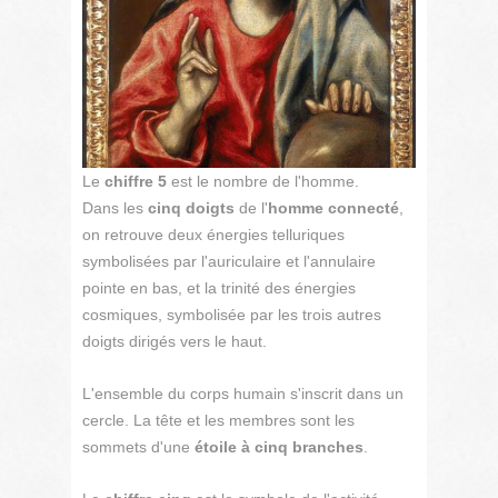
Le
chiffre 5
est le nombre de l'homme.
Dans les
cinq doigts
de l'
homme connecté
,
on retrouve deux énergies telluriques
symbolisées par l'auriculaire et l'annulaire
pointe en bas, et la trinité des énergies
cosmiques, symbolisée par les trois autres
doigts dirigés vers le haut.
L'ensemble du corps humain s'inscrit dans un
cercle. La tête et les membres sont les
sommets d'une
étoile à cinq branches
.