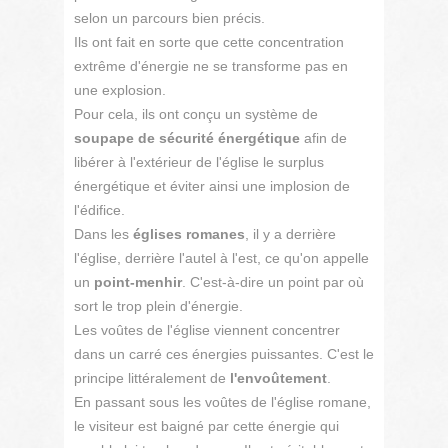
selon un parcours bien précis.
Ils ont fait en sorte que cette concentration
extrême d'énergie ne se transforme pas en
une explosion.
Pour cela, ils ont conçu un système de
soupape de sécurité énergétique
afin de
libérer à l'extérieur de l'église le surplus
énergétique et éviter ainsi une implosion de
l'édifice.
Dans les
églises romanes
, il y a derrière
l'église, derrière l'autel à l'est, ce qu'on appelle
un
point-menhir
. C'est-à-dire un point par où
sort le trop plein d'énergie.
Les voûtes de l'église viennent concentrer
dans un carré ces énergies puissantes. C'est le
principe littéralement de
l'envoûtement
.
En passant sous les voûtes de l'église romane,
le visiteur est baigné par cette énergie qui