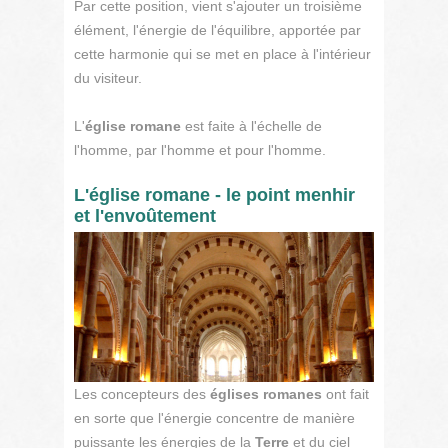
Par cette position, vient s'ajouter un troisième
élément, l'énergie de l'équilibre, apportée par
cette harmonie qui se met en place à l'intérieur
du visiteur.
L'
église romane
est faite à l'échelle de
l'homme, par l'homme et pour l'homme.
L'église romane - le point menhir
et l'envoûtement
Les concepteurs des
églises romanes
ont fait
en sorte que l'énergie concentre de manière
puissante les énergies de la
Terre
et du ciel