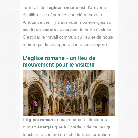
Tout l'art de l'
église romane
est d'arriver à
équilibrer ces énergies complémentaires.
A nous de venir y transmuter nos énergies sur
ces
lieux sacrés
au service de notre évolution.
C'est par le travail commun du lieu et de nous-
même que le changement intérieur s'opère.
L'église romane - un lieu de
mouvement pour le visiteur
L'
église romane
nous amène à effectuer un
circuit énergétique
à l'intérieur de ce lieu qui
fonctionne comme un outil de transformation.