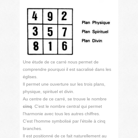
Une étude de ce carré nous permet de
comprendre pourquoi il est sacralisé dans les
églises.
Il permet une ouverture sur les trois plans,
physique, spirituel et divin.
Au centre de ce carré, se trouve le nombre
cinq
.
C'est le nombre central qui permet
l'harmonie avec tous les autres chiffres.
C'est l'homme symbolisé par l'étoile à cinq
branches.
Il est positionné de ce fait naturellement au