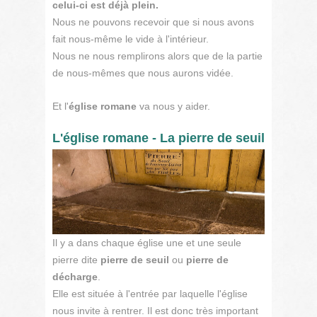
celui-ci est déjà plein.
Nous ne pouvons recevoir que si nous avons
fait nous-même le vide à l'intérieur.
Nous ne nous remplirons alors que de la partie
de nous-mêmes que nous aurons vidée.
Et l'
église romane
va nous y aider.
L'église romane - La pierre de seuil
Il y a dans chaque église une et une seule
pierre dite
pierre de seuil
ou
pierre de
décharge
.
Elle est située à l'entrée par laquelle l'église
nous invite à rentrer. Il est donc très important