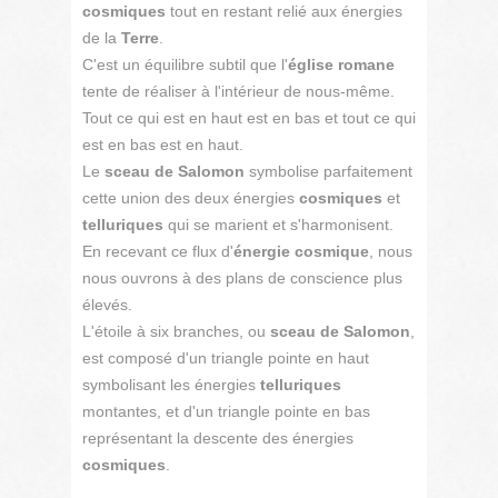
cosmiques
tout en restant relié aux énergies
de la
Terre
.
C'est un équilibre subtil que l'
église romane
tente de réaliser à l'intérieur de nous-même.
Tout ce qui est en haut est en bas et tout ce qui
est en bas est en haut.
Le
sceau de Salomon
symbolise parfaitement
cette union des deux énergies
cosmiques
et
telluriques
qui se marient et s'harmonisent.
En recevant ce flux d'
énergie cosmique
, nous
nous ouvrons à des plans de conscience plus
élevés.
L'étoile à six branches, ou
sceau de Salomon
,
est composé d'un triangle pointe en haut
symbolisant les énergies
telluriques
montantes, et d'un triangle pointe en bas
représentant la descente des énergies
cosmiques
.