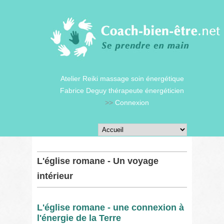
Atelier Reiki massage soin énergétique
Fabrice Deguy thérapeute énergéticien
>>
Connexion
L'église romane - Un voyage
intérieur
L'église romane - une connexion à
l'énergie de la Terre