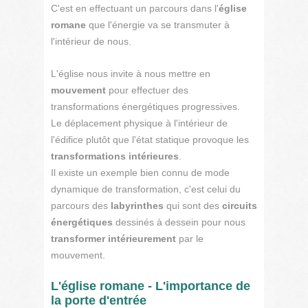
C'est en effectuant un parcours dans l'
église
romane
que l'énergie va se transmuter à
l'intérieur de nous.
L'église nous invite à nous mettre en
mouvement
pour effectuer des
transformations énergétiques progressives.
Le déplacement physique à l'intérieur de
l'édifice plutôt que l'état statique provoque les
transformations intérieures
.
Il existe un exemple bien connu de mode
dynamique de transformation, c'est celui du
parcours des
labyrinthes
qui sont des
circuits
énergétiques
dessinés à dessein pour nous
transformer intérieurement
par le
mouvement.
L'église romane - L'importance de
la porte d'entrée