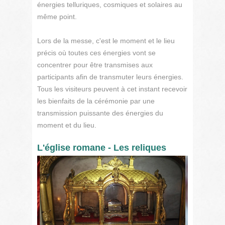
énergies telluriques, cosmiques et solaires au
même point.
Lors de la messe, c'est le moment et le lieu
précis où toutes ces énergies vont se
concentrer pour être transmises aux
participants afin de transmuter leurs énergies.
Tous les visiteurs peuvent à cet instant recevoir
les bienfaits de la cérémonie par une
transmission puissante des énergies du
moment et du lieu.
L'église romane - Les reliques