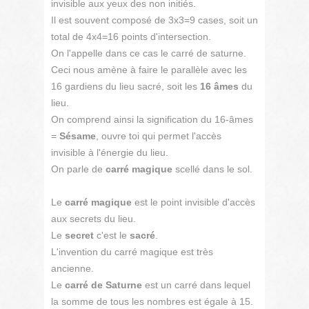
invisible aux yeux des non initiés.
Il est souvent composé de 3x3=9 cases, soit un
total de 4x4=16 points d'intersection.
On l'appelle dans ce cas le carré de saturne.
Ceci nous amène à faire le parallèle avec les
16 gardiens du lieu sacré, soit les
16 âmes
du
lieu.
On comprend ainsi la signification du 16-âmes
=
Sésame
, ouvre toi qui permet l'accès
invisible à l'énergie du lieu.
On parle de
carré magique
scellé dans le sol.
Le
carré magique
est le point invisible d'accès
aux secrets du lieu.
Le
secret
c'est le
sacré
.
L'invention du carré magique est très
ancienne.
Le
carré de Saturne
est un carré dans lequel
la somme de tous les nombres est égale à 15.