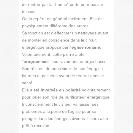
de rentrer par la "bonne" porte pour passer
dessus.
On la repère en général facilement. Elle est
physiquement différente des autres.
Sa fonction est d'effectuer un nettoyage avant
de monter en conscience dans le circuit
énergétique proposé par l'
église romane
.
Volontairement, cette pierre a été
"
programmée
" pour avoir une énergie basse.
Son rôle est de nous vider de nos énergies
lourdes et polluées avant de rentrer dans le
sacré.
Elle a été
inversée en polarité
volontairement
pour jouer son rôle de purificateur énergétique.
Inconsciemment le visiteur va laisser ses
problèmes à la porte de l'église pour se
plonger dans les énergies divines. Il sera alors,
prêt à recevoir.