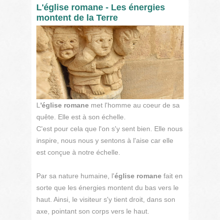
L'église romane - Les énergies
montent de la Terre
L
'église romane
met l'homme au coeur de sa
quête. Elle est à son échelle.
C'est pour cela que l'on s'y sent bien. Elle nous
inspire, nous nous y sentons à l'aise car elle
est conçue à notre échelle.
Par sa nature humaine, l'
église romane
fait en
sorte que les énergies montent du bas vers le
haut. Ainsi, le visiteur s'y tient droit, dans son
axe, pointant son corps vers le haut.