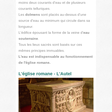
moins deux courants d'eau et de plusieurs
courants telluriques.
Les
dolmens
sont placés au-dessus d'une
source d'eau au minimum qui circule dans sa
longueur.
L'édifice épousant la forme de la veine d'
eau
souterraine
.
Tous les lieux sacrés sont basés sur ces
mêmes principes immuables.
L'eau est indispensable au fonctionnement
de l'église romane.
L'église romane - L'Autel