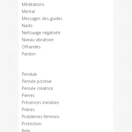
Méditations
Mental
Messages des guides
Nadis
Nettoyage négativité
Niveau vibratoire
Offrandes
Pardon
Pendule
Pensée positive
Pensée créatrice
Pierres
Présences invisibles
Prières
Problèmes féminins
Protection
Reiki