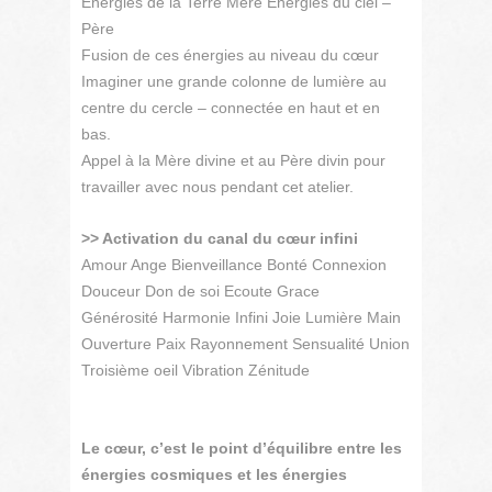
Energies de la Terre Mère Energies du ciel –
Père
Fusion de ces énergies au niveau du cœur
Imaginer une grande colonne de lumière au
centre du cercle – connectée en haut et en
bas.
Appel à la Mère divine et au Père divin pour
travailler avec nous pendant cet atelier.
>> Activation du canal du cœur infini
Amour Ange Bienveillance Bonté Connexion
Douceur Don de soi Ecoute Grace
Générosité Harmonie Infini Joie Lumière Main
Ouverture Paix Rayonnement Sensualité Union
Troisième oeil Vibration Zénitude
Le cœur, c’est le point d’équilibre entre les
énergies cosmiques et les énergies