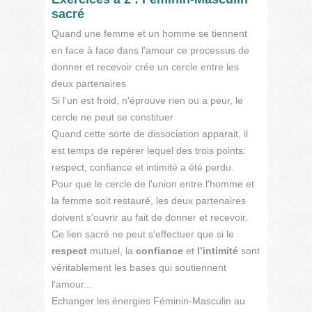
sacré
Quand une femme et un homme se tiennent
en face à face dans l'amour ce processus de
donner et recevoir crée un cercle entre les
deux partenaires
Si l'un est froid, n'éprouve rien ou a peur, le
cercle ne peut se constituer
Quand cette sorte de dissociation apparait, il
est temps de repérer lequel des trois points:
respect, confiance et intimité a été perdu.
Pour que le cercle de l'union entre l'homme et
la femme soit restauré, les deux partenaires
doivent s'ouvrir au fait de donner et recevoir.
Ce lien sacré ne peut s'effectuer que si le
respect
mutuel, la
confiance
et
l’intimité
sont
véritablement les bases qui soutiennent
l'amour...
Echanger les énergies Féminin-Masculin au