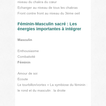
niveau du chakra du cœur
Echanger au niveau de tous les chakras
Front contre front au niveau du 3ème oeil
Féminin-Masculin sacré : Les
énergies importantes à intégrer
Masculin
Enthousiasme
Combativité
Féminin
Amour de soi
Ecoute
Le tourbillon/vortex = La symbiose du féminin :
le rond et du masculin : la droite