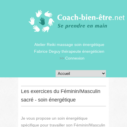
Atelier Reiki massage soin énergétique
Fabrice Deguy thérapeute énergéticien
>>
Connexion
Les exercices du Féminin/Masculin
sacré - soin énergétique
Je vous propose un soin énergétique
spécifique pour travailler son Féminin/Masculin