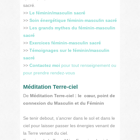
sacré.
>>
Le féminin/masculin sacré
>>
Soin énergétique féminin-masculin sacré
>>
Les grands mythes du féminin-masculin
sacré
>>
Exercices féminin-masculin sacré
>>
Témoignages sur le féminin/masculin
sacré
>>
Contactez moi
pour tout renseignement ou
pour prendre rendez-vous
Méditation Terre-ciel
De
Méditation Terre-ciel
: le cœur, point de
connexion du Masculin et du Féminin
Se tenir debout, s’ancrer dans le sol et dans le
ciel pour laisser passer les énergies venant de
la Terre venant du ciel.