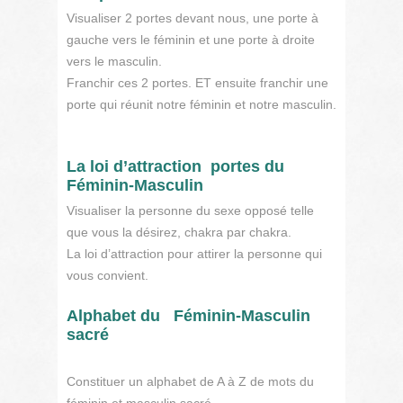
Visualiser 2 portes devant nous, une porte à
gauche vers le féminin et une porte à droite
vers le masculin.
Franchir ces 2 portes. ET ensuite franchir une
porte qui réunit notre féminin et notre masculin.
La loi d’attraction portes du
Féminin-Masculin
Visualiser la personne du sexe opposé telle
que vous la désirez, chakra par chakra.
La loi d’attraction pour attirer la personne qui
vous convient.
Alphabet du Féminin-Masculin
sacré
Constituer un alphabet de A à Z de mots du