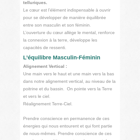
telluriques.
Le cœur est l’élément indispensable à ouvrir
pour se développer de manière équilibrée
entre son masculin et son féminin.
L’ouverture du cœur allège le mental, renforce
la connexion à la terre, développe les
capacités de ressenti.
L’équilibre Masculin-Féminin
Alignement Vertical :
Une main vers le haut et une main vers la bas
dans notre alignement vertical, au niveau de la
poitrine et du bassin. On pointe vers la Terre
et vers le ciel.
Réalignement Terre-Ciel.
Prendre conscience en permanence de ces
énergies qui nous entourent et qui font partie
de nous-mêmes. Prendre conscience de ces