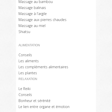
Massage au bambou
Massage balinais
Massage à l'argile
Massage aux pierres chaudes
Massage au miel
Shiatsu
ALIMENTATION
Conseils
Les aliments
Les compléments alimentaires
Les plantes
RELAXATION
Le Reiki
Conseils
Bonheur et sérénité
Le lien entre organe et émotion