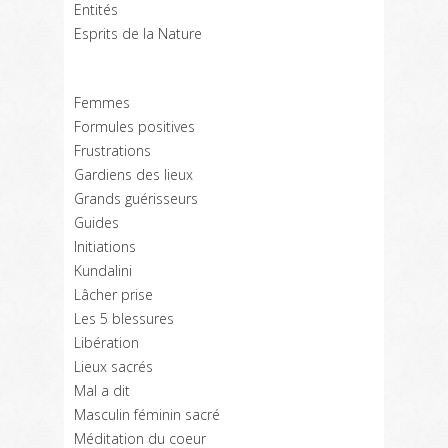
Entités
Esprits de la Nature
Femmes
Formules positives
Frustrations
Gardiens des lieux
Grands guérisseurs
Guides
Initiations
Kundalini
Lâcher prise
Les 5 blessures
Libération
Lieux sacrés
Mal a dit
Masculin féminin sacré
Méditation du coeur