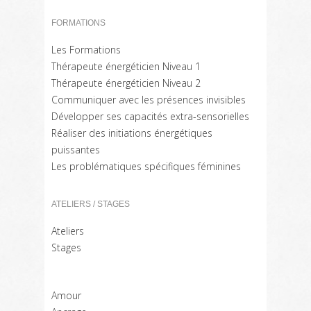
FORMATIONS
Les Formations
Thérapeute énergéticien Niveau 1
Thérapeute énergéticien Niveau 2
Communiquer avec les présences invisibles
Développer ses capacités extra-sensorielles
Réaliser des initiations énergétiques
puissantes
Les problématiques spécifiques féminines
ATELIERS / STAGES
Ateliers
Stages
Amour