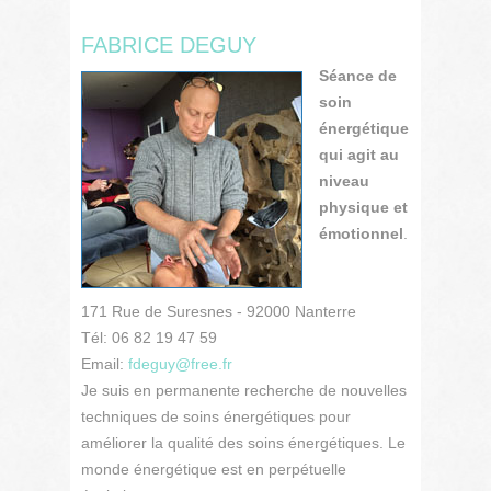
FABRICE DEGUY
Séance de
soin
énergétique
qui agit au
niveau
physique et
émotionnel
.
171 Rue de Suresnes - 92000 Nanterre
Tél: 06 82 19 47 59
Email:
fdeguy@free.fr
Je suis en permanente recherche de nouvelles
techniques de soins énergétiques pour
améliorer la qualité des soins énergétiques. Le
monde énergétique est en perpétuelle